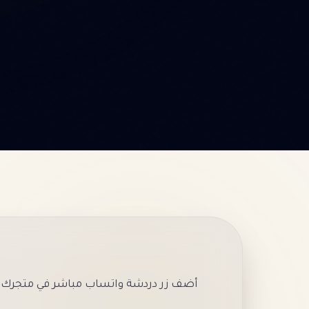
أضف زر دردشة واتساب مباشر في متجرك .