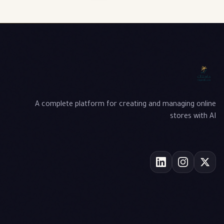
A complete platform for creating and managing online
stores with AI