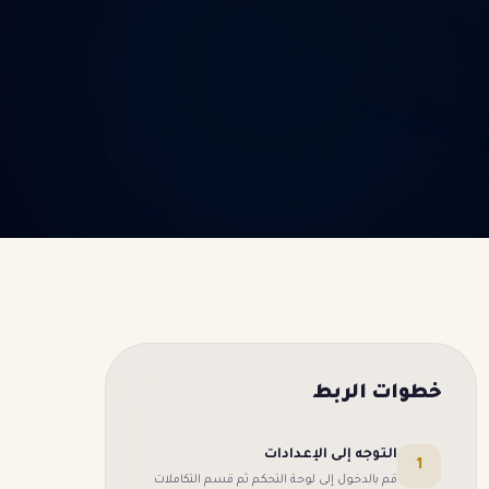
خطوات الربط
التوجه إلى الإعدادات
1
قم بالدخول إلى لوحة التحكم ثم قسم التكاملات