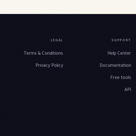
LEGAL
SUPPORT
Terms & Conditions
Help Center
Privacy Policy
Documentation
Free tools
API