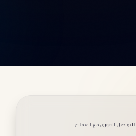
للتواصل الفوري مع العملاء