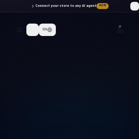
Connect your store to any AI agent
NEW
EN