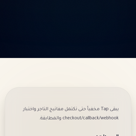
يبقى Tap مخفياً حتى تكتمل مفاتيح التاجر واختبار
checkout/callback/webhook والمطابقة.