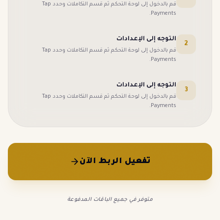
Tap
قم بالدخول إلى لوحة التحكم ثم قسم التكاملات وحدد
.
Payments
التوجه إلى الإعدادات
2
Tap
قم بالدخول إلى لوحة التحكم ثم قسم التكاملات وحدد
.
Payments
التوجه إلى الإعدادات
3
Tap
قم بالدخول إلى لوحة التحكم ثم قسم التكاملات وحدد
.
Payments
تفعيل الربط الآن
متوفر في جميع الباقات المدفوعة