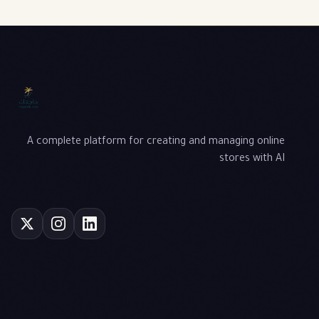
A complete platform for creating and managing online
stores with AI