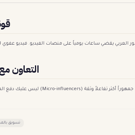
قوة
التعاون مع
تسويق بالم