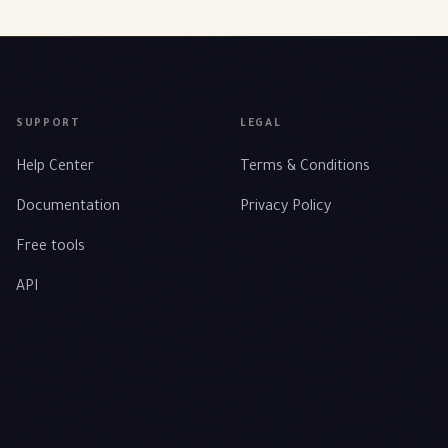
SUPPORT
LEGAL
Help Center
Terms & Conditions
Documentation
Privacy Policy
Free tools
API