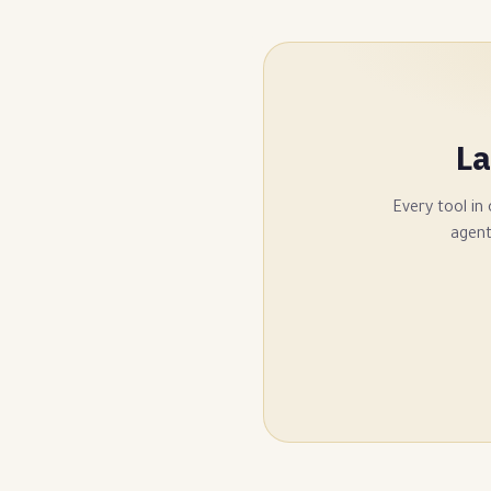
La
Every tool in
agent