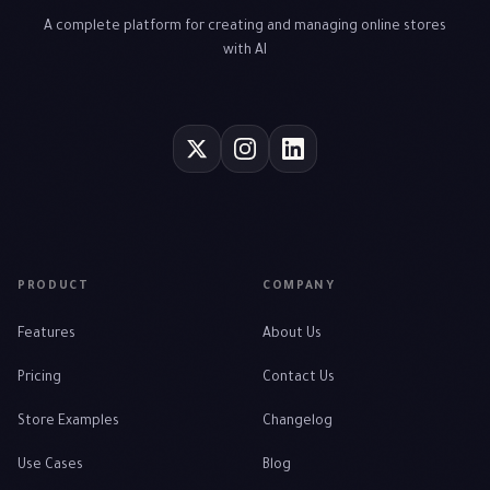
A complete platform for creating and managing online stores
with AI
PRODUCT
COMPANY
Features
About Us
Pricing
Contact Us
Store Examples
Changelog
Use Cases
Blog