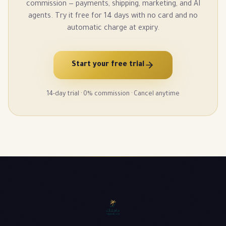
commission — payments, shipping, marketing, and AI
agents. Try it free for 14 days with no card and no
automatic charge at expiry.
Start your free trial
14-day trial · 0% commission · Cancel anytime