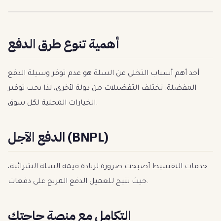
أهمية تنوع طرق الدفع
أحد أهم أسباب التخلي عن السلة هو عدم توفر وسيلة الدفع
المفضلة. تختلف التفضيلات من دولة لأخرى، لذا يجب توفير
الخيارات المحلية لكل سوق.
الدفع الآجل (BNPL)
خدمات التقسيط أصبحت ضرورة لزيادة قيمة السلة الشرائية،
حيث تتيح للعميل الدفع المريح على دفعات.
التكامل مع منصة حاجتك