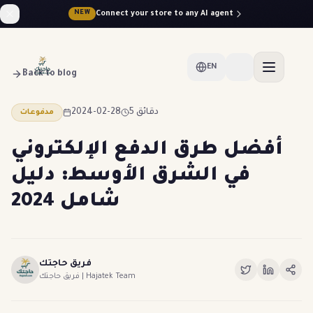
Connect your store to any AI agent
NEW
EN
Back to blog
2024-02-28
5 دقائق
مدفوعات
أفضل طرق الدفع الإلكتروني
في الشرق الأوسط: دليل
شامل 2024
فريق حاجتك
فريق حاجتك | Hajatek Team