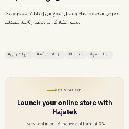
تعرض منصة حاجتك وسائل الدفع من إعدادات المتجر فقط،
ويجب اختبار كل مزود قبل إتاحته للعملاء.
#
دفع إلكتروني
#
مزودات موثقة
#
تقسيط
#
بوابات دفع
GET STARTED
Launch your online store with
Hajatek
Every tool in one AI-native platform at 0%