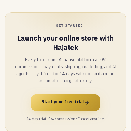
GET STARTED
Launch your online store with
Hajatek
Every tool in one AI-native platform at 0%
commission — payments, shipping, marketing, and AI
agents. Try it free for 14 days with no card and no
automatic charge at expiry.
Start your free trial
14-day trial · 0% commission · Cancel anytime