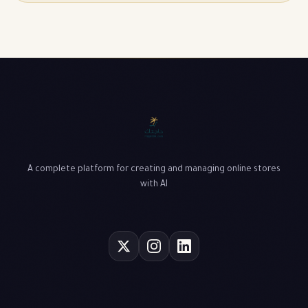
A complete platform for creating and managing online stores
with AI