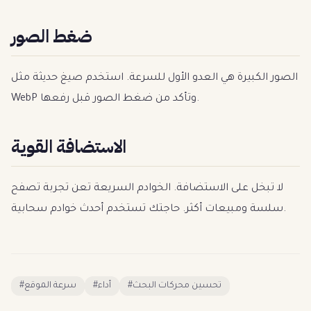
ضغط الصور
الصور الكبيرة هي العدو الأول للسرعة. استخدم صيغ حديثة مثل
WebP وتأكد من ضغط الصور قبل رفعها.
الاستضافة القوية
لا تبخل على الاستضافة. الخوادم السريعة تعن تجربة تصفح
سلسة ومبيعات أكثر. حاجتك تستخدم أحدث خوادم سحابية.
#
سرعة الموقع
#
أداء
#
تحسين محركات البحث