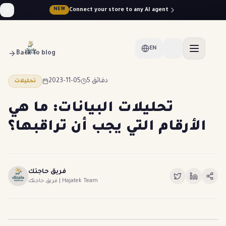
Connect your store to any AI agent
NEW
EN
Back to blog
2023-11-05
5 دقائق
تحليلات
تحليلات البيانات: ما هي
الأرقام التي يجب أن تراقبها؟
فريق حاجتك
فريق حاجتك | Hajatek Team