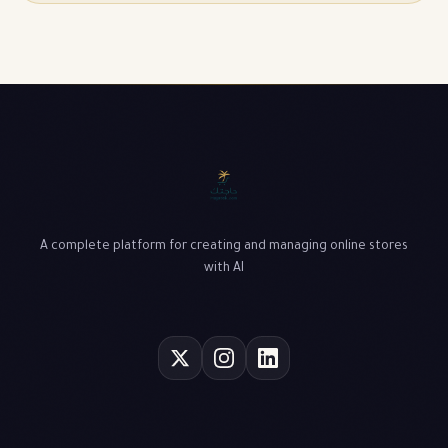
A complete platform for creating and managing online stores
with AI