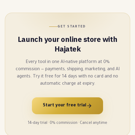
GET STARTED
Launch your online store with
Hajatek
Every tool in one AI-native platform at 0%
commission — payments, shipping, marketing, and AI
agents. Try it free for 14 days with no card and no
automatic charge at expiry.
Start your free trial
14-day trial · 0% commission · Cancel anytime