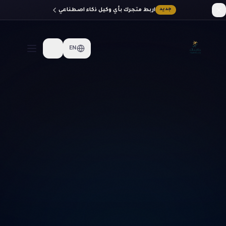
اربط متجرك بأي وكيل ذكاء اصطناعي
جديد
EN