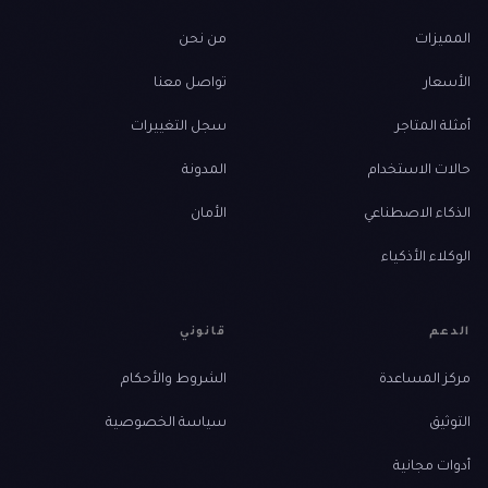
المميزات
من نحن
الأسعار
تواصل معنا
أمثلة المتاجر
سجل التغييرات
حالات الاستخدام
المدونة
الذكاء الاصطناعي
الأمان
الوكلاء الأذكياء
الدعم
قانوني
مركز المساعدة
الشروط والأحكام
التوثيق
سياسة الخصوصية
أدوات مجانية