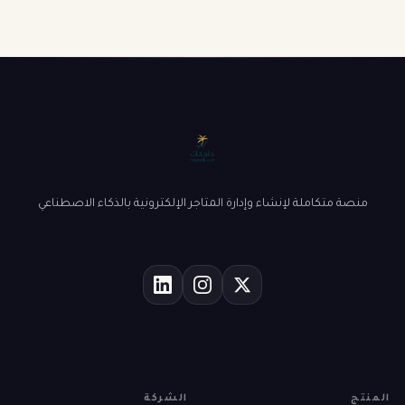
منصة متكاملة لإنشاء وإدارة المتاجر الإلكترونية بالذكاء الاصطناعي
المنتج
الشركة