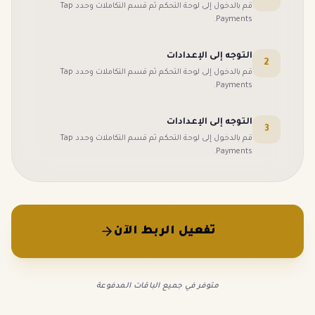
قم بالدخول إلى لوحة التحكم ثم قسم التكاملات وحدد
Tap
.
Payments
التوجه إلى الإعدادات
2
قم بالدخول إلى لوحة التحكم ثم قسم التكاملات وحدد
Tap
.
Payments
التوجه إلى الإعدادات
3
قم بالدخول إلى لوحة التحكم ثم قسم التكاملات وحدد
Tap
.
Payments
تفعيل الربط الآن
متوفر في جميع الباقات المدفوعة