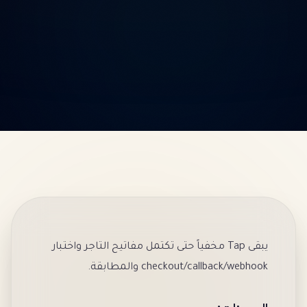
يبقى Tap مخفياً حتى تكتمل مفاتيح التاجر واختبار
checkout/callback/webhook والمطابقة.