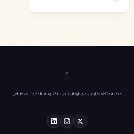
منصة متكاملة لإنشاء وإدارة المتاجر الإلكترونية بالذكاء الاصطناعي