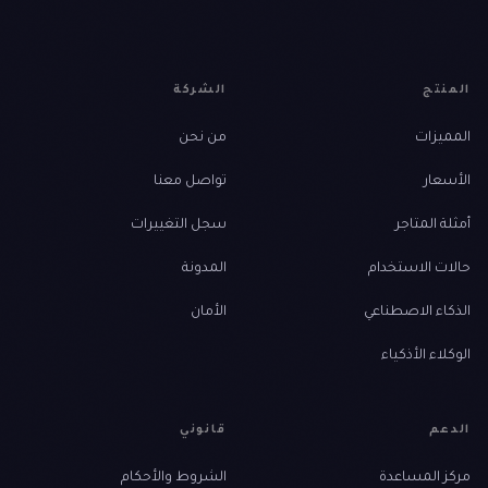
المنتج
الشركة
المميزات
من نحن
الأسعار
تواصل معنا
أمثلة المتاجر
سجل التغييرات
حالات الاستخدام
المدونة
الذكاء الاصطناعي
الأمان
الوكلاء الأذكياء
الدعم
قانوني
مركز المساعدة
الشروط والأحكام