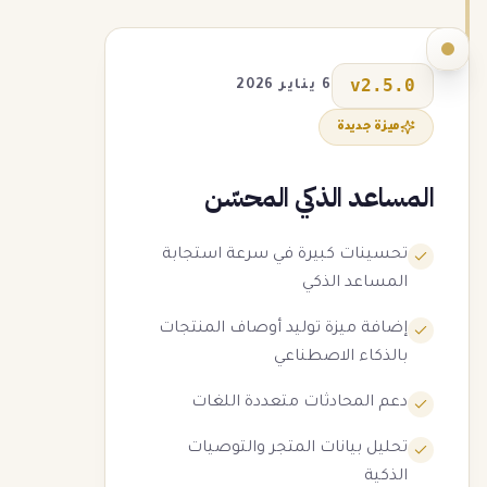
v
2.5.0
6 يناير 2026
ميزة جديدة
المساعد الذكي المحسّن
تحسينات كبيرة في سرعة استجابة
المساعد الذكي
إضافة ميزة توليد أوصاف المنتجات
بالذكاء الاصطناعي
دعم المحادثات متعددة اللغات
تحليل بيانات المتجر والتوصيات
الذكية