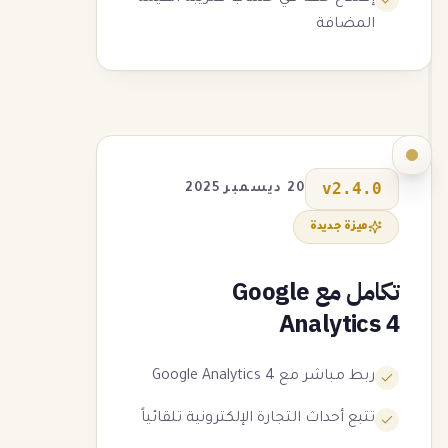
المضافة
v
2.4.0
20 ديسمبر 2025
ميزة جديدة
تكامل مع Google
Analytics 4
ربط مباشر مع Google Analytics 4
تتبع أحداث التجارة الإلكترونية تلقائياً