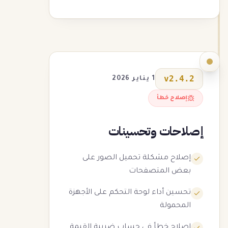
v
2.4.2
1 يناير 2026
إصلاح خطأ
إصلاحات وتحسينات
إصلاح مشكلة تحميل الصور على
بعض المتصفحات
تحسين أداء لوحة التحكم على الأجهزة
المحمولة
إصلاح خطأ في حساب ضريبة القيمة