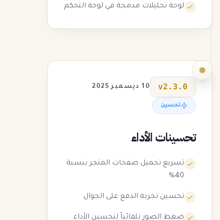
لوحة تحليلات مدمجة في لوحة التحكم
v
2.3.0
10 ديسمبر 2025
تحسين
تحسينات الأداء
تسريع تحميل صفحات المتجر بنسبة
40%
تحسين تجربة الدفع على الجوال
ضغط الصور تلقائياً لتحسين الأداء