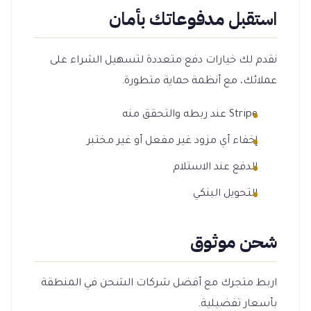
استقبل مدفوعاتك بأمان
نقدم لك خيارات دفع متعددة لتسهيل الشراء على
عملائك، مع أنظمة حماية متطورة.
Stripe عند ربطه والتحقق منه
إخفاء أي مزود غير مفعل أو غير مختبر
الدفع عند الاستلام
التحويل البنكي
شحن موثوق
اربط متجرك مع أفضل شركات الشحن في المنطقة
بأسعار تفضيلية.