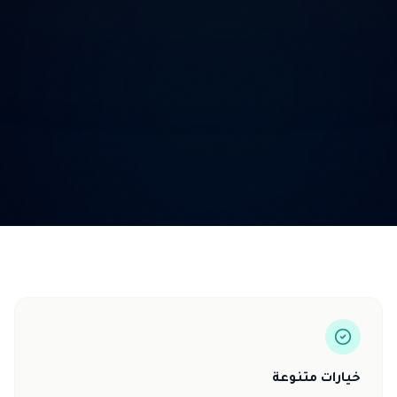
خيارات متنوعة