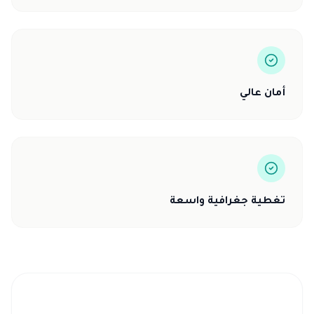
أمان عالي
تغطية جغرافية واسعة