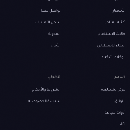
الأسعار
تواصل معنا
أمثلة المتاجر
سجل التغييرات
حالات الاستخدام
المدونة
الذكاء الاصطناعي
الأمان
الوكلاء الأذكياء
الدعم
قانوني
مركز المساعدة
الشروط والأحكام
التوثيق
سياسة الخصوصية
أدوات مجانية
API