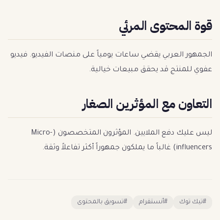
قوة المحتوى المرئي
الجمهور العربي يقضي ساعات يومياً على منصات الفيديو. فيديو
عفوي للمنتج قد يحقق مبيعات خيالية.
التعاون مع المؤثرين الصغار
ليس عليك دفع الملايين. المؤثرون المتخصصون (Micro-
influencers) غالباً ما يملكون جمهوراً أكثر تفاعلاً وثقة.
#
تيك توك
#
أنستقرام
#
تسويق بالمحتوى