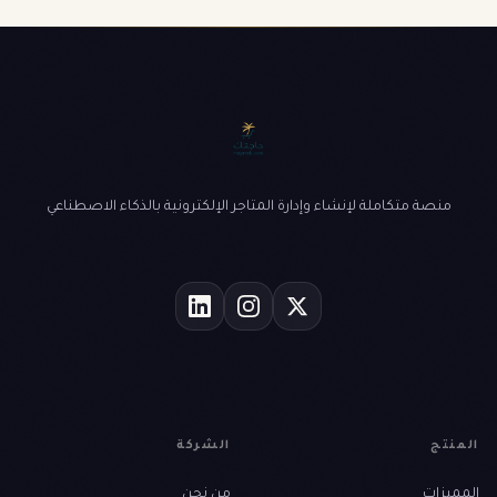
منصة متكاملة لإنشاء وإدارة المتاجر الإلكترونية بالذكاء الاصطناعي
المنتج
الشركة
المميزات
من نحن