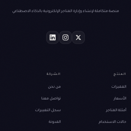
منصة متكاملة لإنشاء وإدارة المتاجر الإلكترونية بالذكاء الاصطناعي
المنتج
الشركة
المميزات
من نحن
الأسعار
تواصل معنا
أمثلة المتاجر
سجل التغييرات
حالات الاستخدام
المدونة