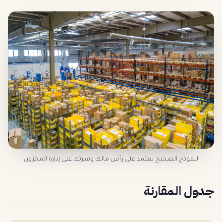
النموذج الصحيح يعتمد على رأس مالك وقدرتك على إدارة المخزون.
جدول المقارنة