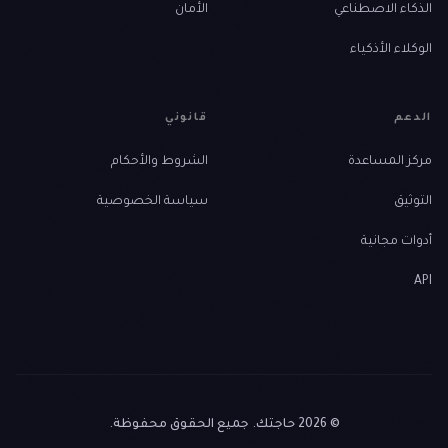
الذكاء الاصطناعي
الأمان
الوكلاء الأذكياء
الدعم
قانوني
مركز المساعدة
الشروط والأحكام
التوثيق
سياسة الخصوصية
أدوات مجانية
API
© 2026 حاجتك. جميع الحقوق محفوظة.