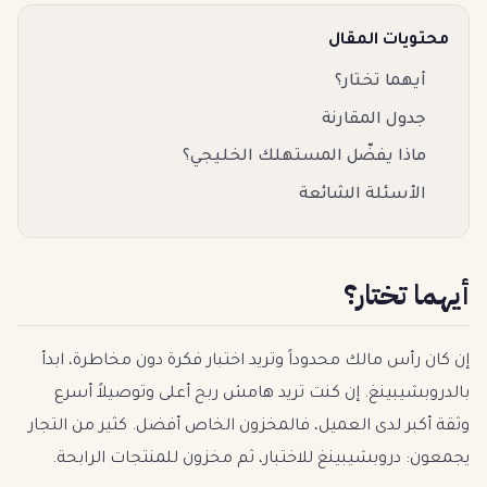
محتويات المقال
أيهما تختار؟
جدول المقارنة
ماذا يفضّل المستهلك الخليجي؟
الأسئلة الشائعة
أيهما تختار؟
إن كان رأس مالك محدوداً وتريد اختبار فكرة دون مخاطرة، ابدأ
بالدروبشيبينغ. إن كنت تريد هامش ربح أعلى وتوصيلاً أسرع
وثقة أكبر لدى العميل، فالمخزون الخاص أفضل. كثير من التجار
يجمعون: دروبشيبينغ للاختبار، ثم مخزون للمنتجات الرابحة.