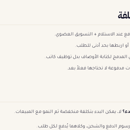
لفة
دفع عند الاستلام + التسويق العضوي.
و اربطها بحد أدنى للطلب.
المدمج لكتابة الأوصاف بدل توظيف كاتب.
 مدفوعة لا تحتاجها فعلاً بعد.
دء؟
لا، يمكن البدء بتكلفة منخفضة ثم النمو مع المبيعات.
 رسوم الدفع والشحن، وكلاهما يُدفع لكل طلب.