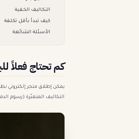
التكاليف الخفية
كيف تبدأ بأقل تكلفة
الأسئلة الشائعة
كم تحتاج فعلاً لل
يمكن إطلاق متجر إلكتروني ن
التكاليف المتغيّرة (رسوم الدف