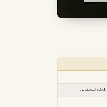
الذكاء الاصطناعي