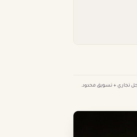
جل تجاري + تسويق محدود.