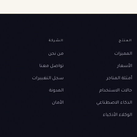
المنتج
الشركة
المميزات
من نحن
الأسعار
تواصل معنا
أمثلة المتاجر
سجل التغييرات
حالات الاستخدام
المدونة
الذكاء الاصطناعي
الأمان
الوكلاء الأذكياء