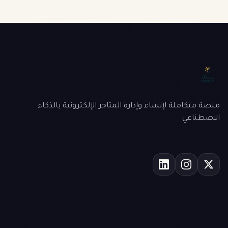
منصة متكاملة لإنشاء وإدارة المتاجر الإلكترونية بالذكاء
الاصطناعي