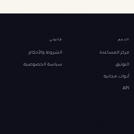
الدعم
قانوني
مركز المساعدة
الشروط والأحكام
التوثيق
سياسة الخصوصية
أدوات مجانية
API